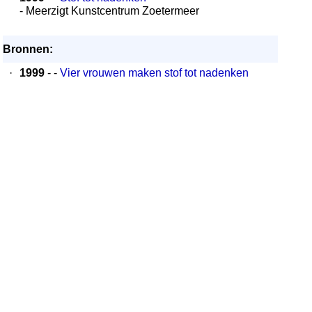
- Meerzigt Kunstcentrum Zoetermeer
Bronnen:
·
1999
- -
Vier vrouwen maken stof tot nadenken