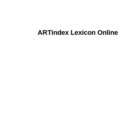
ARTindex Lexicon Online