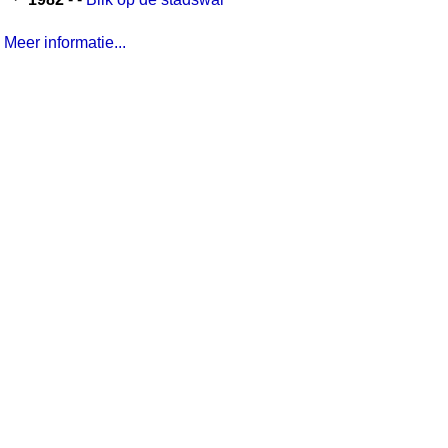
Meer informatie...