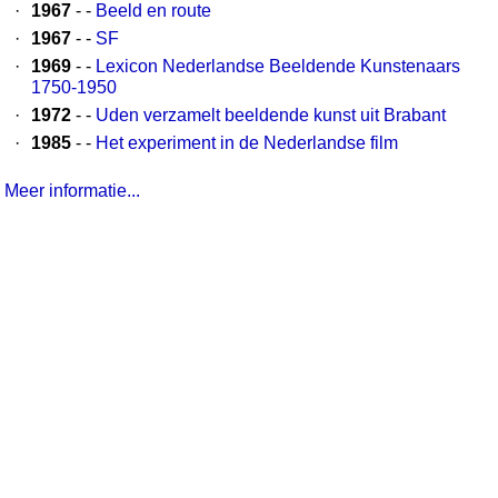
·
1967
- -
Beeld en route
·
1967
- -
SF
·
1969
- -
Lexicon Nederlandse Beeldende Kunstenaars
1750-1950
·
1972
- -
Uden verzamelt beeldende kunst uit Brabant
·
1985
- -
Het experiment in de Nederlandse film
Meer informatie...