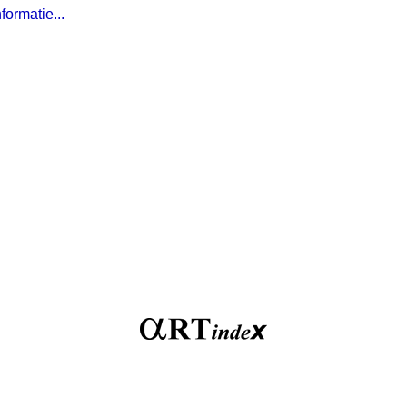
formatie...