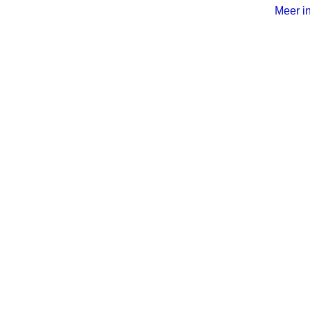
Meer in