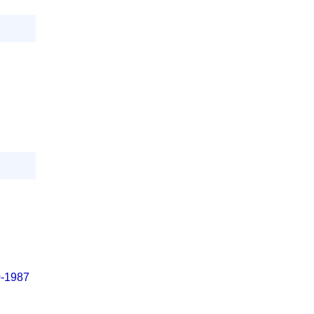
0-1987