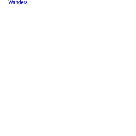
Wanders