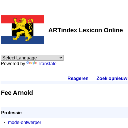
ARTindex Lexicon Online
Powered by
Translate
Reageren
.
Zoek opnieuw
.
Fee Arnold
Professie:
·
mode-ontwerper