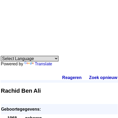
Powered by
Translate
Reageren
.
Zoek opnieuw
.
Rachid Ben Ali
Geboortegegevens: