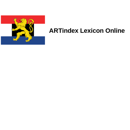
ARTindex Lexicon Online