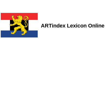
ARTindex Lexicon Online