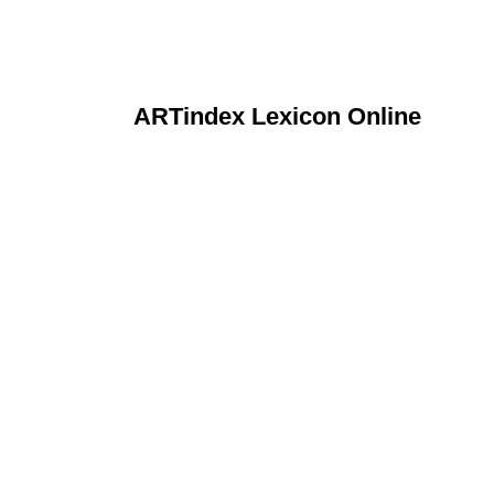
ARTindex Lexicon Online