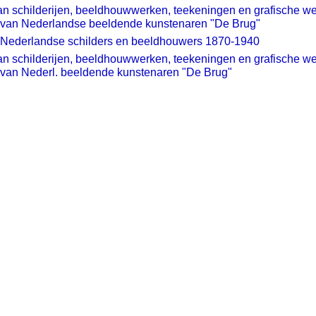
n schilderijen, beeldhouwwerken, teekeningen en grafische we
 van Nederlandse beeldende kunstenaren "De Brug"
 Nederlandse schilders en beeldhouwers 1870-1940
n schilderijen, beeldhouwwerken, teekeningen en grafische w
 van Nederl. beeldende kunstenaren "De Brug"