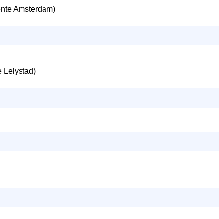
nte Amsterdam)
 Lelystad)