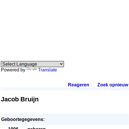
Powered by
Translate
Reageren
.
Zoek opnieuw
.
Jacob Bruijn
Geboortegegevens: