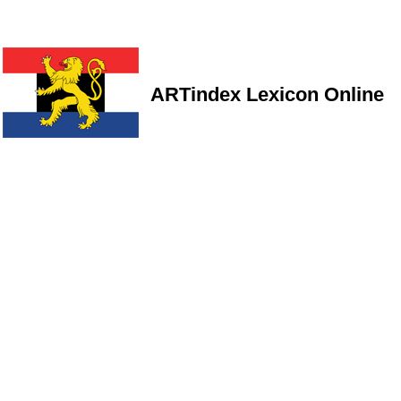
ARTindex Lexicon Online