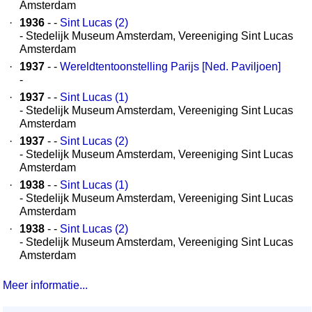
Amsterdam
·
1936
- -
Sint Lucas (2)
- Stedelijk Museum Amsterdam, Vereeniging Sint Lucas
Amsterdam
·
1937
- -
Wereldtentoonstelling Parijs [Ned. Paviljoen]
-
·
1937
- -
Sint Lucas (1)
- Stedelijk Museum Amsterdam, Vereeniging Sint Lucas
Amsterdam
·
1937
- -
Sint Lucas (2)
- Stedelijk Museum Amsterdam, Vereeniging Sint Lucas
Amsterdam
·
1938
- -
Sint Lucas (1)
- Stedelijk Museum Amsterdam, Vereeniging Sint Lucas
Amsterdam
·
1938
- -
Sint Lucas (2)
- Stedelijk Museum Amsterdam, Vereeniging Sint Lucas
Amsterdam
Meer informatie...