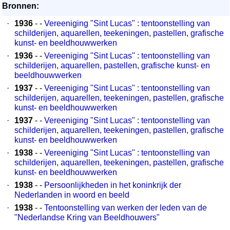
Bronnen:
·
1936
- -
Vereeniging "Sint Lucas" : tentoonstelling van
schilderijen, aquarellen, teekeningen, pastellen, grafische
kunst- en beeldhouwwerken
·
1936
- -
Vereeniging "Sint Lucas" : tentoonstelling van
schilderijen, aquarellen, pastellen, grafische kunst- en
beeldhouwwerken
·
1937
- -
Vereeniging "Sint Lucas" : tentoonstelling van
schilderijen, aquarellen, teekeningen, pastellen, grafische
kunst- en beeldhouwwerken
·
1937
- -
Vereeniging "Sint Lucas" : tentoonstelling van
schilderijen, aquarellen, teekeningen, pastellen, grafische
kunst- en beeldhouwwerken
·
1938
- -
Vereeniging "Sint Lucas" : tentoonstelling van
schilderijen, aquarellen, teekeningen, pastellen, grafische
kunst- en beeldhouwwerken
·
1938
- -
Persoonlijkheden in het koninkrijk der
Nederlanden in woord en beeld
·
1938
- -
Tentoonstelling van werken der leden van de
"Nederlandse Kring van Beeldhouwers"