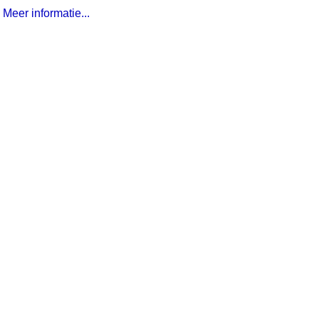
Meer informatie...