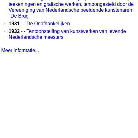
teekeningen en grafische werken, tentoongesteld door de
Vereeniging van Nederlandsche beeldende kunstenaren
"De Brug"
·
1931
- -
De Onafhankelijken
·
1932
- -
Tentoonstelling van kunstwerken van levende
Nederlandsche meesters
Meer informatie...