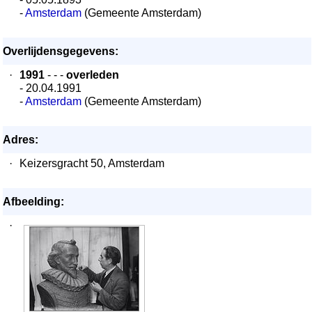
-
Amsterdam
(Gemeente Amsterdam)
Overlijdensgegevens:
·
1991
- - -
overleden
- 20.04.1991
-
Amsterdam
(Gemeente Amsterdam)
Adres:
·
Keizersgracht 50, Amsterdam
Afbeelding:
·