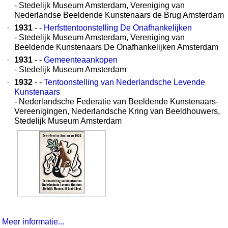
- Stedelijk Museum Amsterdam, Vereniging van
Nederlandse Beeldende Kunstenaars de Brug Amsterdam
·
1931
- -
Herfsttentoonstelling De Onafhankelijken
- Stedelijk Museum Amsterdam, Vereniging van
Beeldende Kunstenaars De Onafhankelijken Amsterdam
·
1931
- -
Gemeenteaankopen
- Stedelijk Museum Amsterdam
·
1932
- -
Tentoonstelling van Nederlandsche Levende
Kunstenaars
- Nederlandsche Federatie van Beeldende Kunstenaars-
Vereenigingen, Nederlandsche Kring van Beeldhouwers,
Stedelijk Museum Amsterdam
Meer informatie...