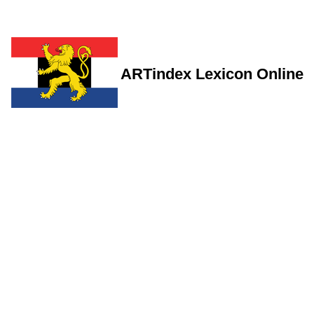
ARTindex Lexicon Online