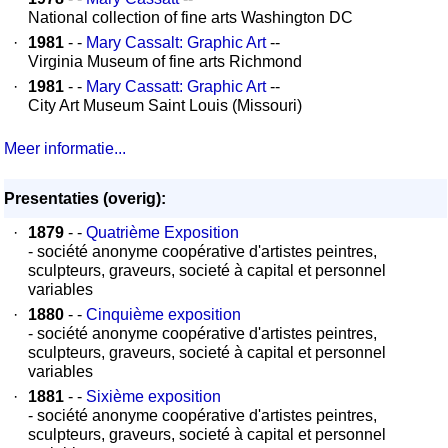
National collection of fine arts Washington DC
·
1981
- -
Mary Cassalt: Graphic Art
--
Virginia Museum of fine arts Richmond
·
1981
- -
Mary Cassatt: Graphic Art
--
City Art Museum Saint Louis (Missouri)
Meer informatie...
Presentaties (overig):
·
1879
- -
Quatrième Exposition
- société anonyme coopérative d'artistes peintres,
sculpteurs, graveurs, societé à capital et personnel
variables
·
1880
- -
Cinquième exposition
- société anonyme coopérative d'artistes peintres,
sculpteurs, graveurs, societé à capital et personnel
variables
·
1881
- -
Sixième exposition
- société anonyme coopérative d'artistes peintres,
sculpteurs, graveurs, societé à capital et personnel