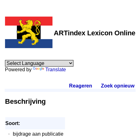
ARTindex Lexicon Online
Powered by
Translate
Reageren
.
Zoek opnieuw
.
Beschrijving
Soort:
·
bijdrage aan publicatie