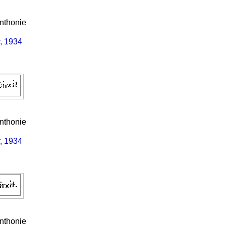
nthonie
, 1934
nthonie
, 1934
nthonie