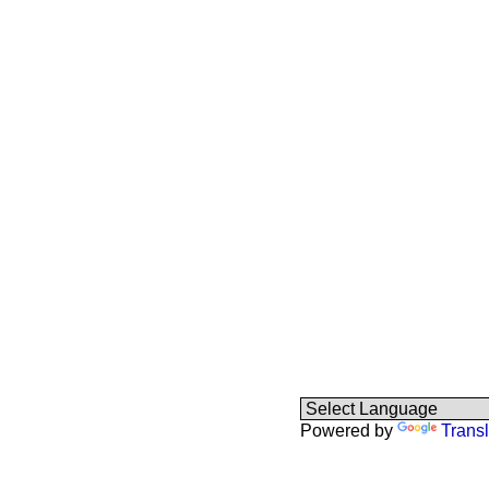
Powered by
Transl