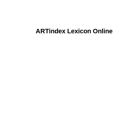
ARTindex Lexicon Online