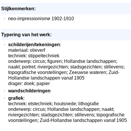
Stijlkenmerken:
·
neo-impressionisme 1902-1910
Typering van het werk:
·
schilderijen/tekeningen
:
materiaal: olieverf
techniek: stippeltechniek
onderwerp: circus; figuren; Hollandse landschappen;
naakt; portret; riviergezichten; stadsgezichten; stillevens;
topografische voorstellingen; Zeeuwse wateren; Zuid-
Hollandse landschappen vanaf 1905
drager: doek; papier
·
wandschilderingen
·
grafiek
:
techniek: etstechniek; houtsnede; lithografie
onderwerp: circus; Hollandse landschappen; naakt;
riviergezichten; stadsgezichten; stillevens; topografische
voorstellingen; Zuid-Hollandse landschappen vanaf 1905