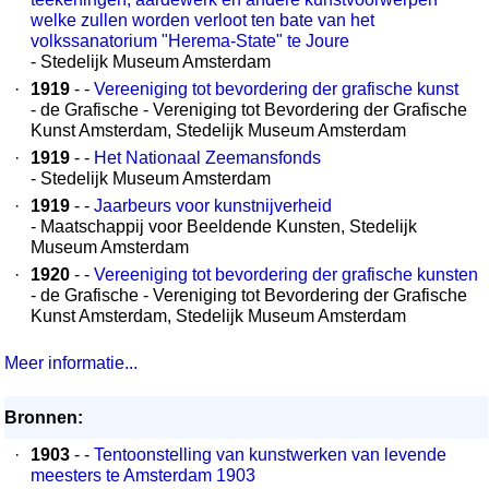
welke zullen worden verloot ten bate van het
volkssanatorium "Herema-State" te Joure
- Stedelijk Museum Amsterdam
·
1919
- -
Vereeniging tot bevordering der grafische kunst
- de Grafische - Vereniging tot Bevordering der Grafische
Kunst Amsterdam, Stedelijk Museum Amsterdam
·
1919
- -
Het Nationaal Zeemansfonds
- Stedelijk Museum Amsterdam
·
1919
- -
Jaarbeurs voor kunstnijverheid
- Maatschappij voor Beeldende Kunsten, Stedelijk
Museum Amsterdam
·
1920
- -
Vereeniging tot bevordering der grafische kunsten
- de Grafische - Vereniging tot Bevordering der Grafische
Kunst Amsterdam, Stedelijk Museum Amsterdam
Meer informatie...
Bronnen:
·
1903
- -
Tentoonstelling van kunstwerken van levende
meesters te Amsterdam 1903