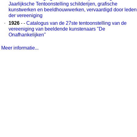
Jaarlijksche Tentoonstelling schilderijen, grafische
kunstwerken en beeldhouwwerken, vervaardigd door leden
der vereeniging
·
1926
- -
Catalogus van de 27ste tentoonstelling van de
vereeniging van beeldende kunstenaars "De
Onafhankelijken"
Meer informatie...