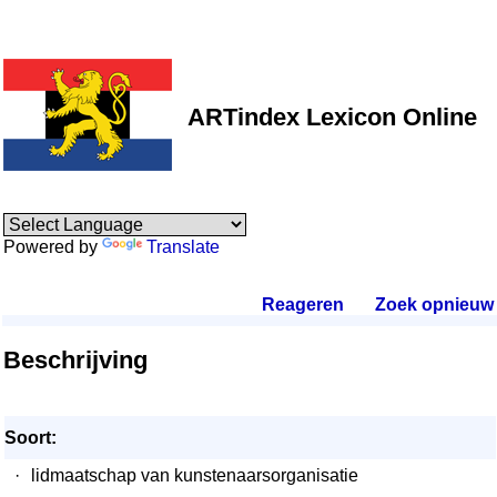
ARTindex Lexicon Online
Powered by
Translate
Reageren
.
Zoek opnieuw
.
Beschrijving
Soort:
·
lidmaatschap van kunstenaarsorganisatie