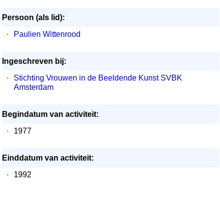
Persoon (als lid):
·
Paulien Wittenrood
Ingeschreven bij:
·
Stichting Vrouwen in de Beeldende Kunst SVBK
Amsterdam
Begindatum van activiteit:
·
1977
Einddatum van activiteit:
·
1992