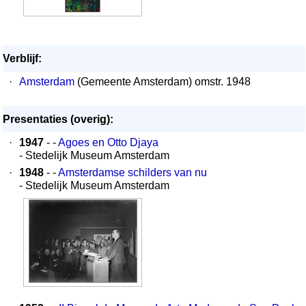
Verblijf:
·
Amsterdam
(Gemeente Amsterdam) omstr. 1948
Presentaties (overig):
·
1947
- -
Agoes en Otto Djaya
- Stedelijk Museum Amsterdam
·
1948
- -
Amsterdamse schilders van nu
- Stedelijk Museum Amsterdam