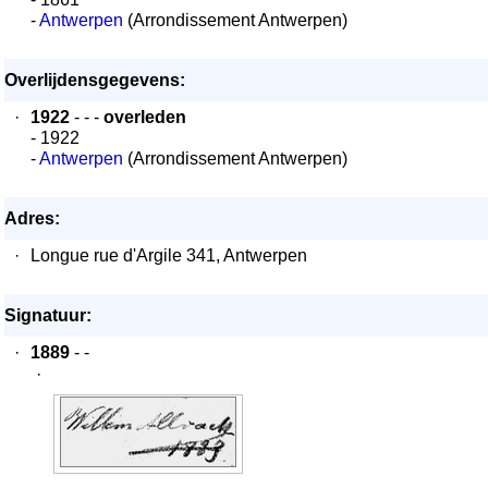
-
Antwerpen
(Arrondissement Antwerpen)
Overlijdensgegevens:
·
1922
- - -
overleden
- 1922
-
Antwerpen
(Arrondissement Antwerpen)
Adres:
·
Longue rue d'Argile 341, Antwerpen
Signatuur:
·
1889
- -
·