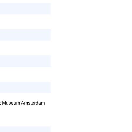
lijk Museum Amsterdam