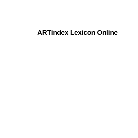
ARTindex Lexicon Online