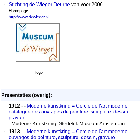
·
Stichting de Wieger Deurne
van voor 2006
Homepage:
http://www.dewieger.nl
- logo
Presentaties (overig):
·
1912
- -
Moderne kunstkring = Cercle de l'art moderne:
catalogue des ouvrages de peinture, sculpture, dessin,
gravure
- Moderne Kunstkring, Stedelijk Museum Amsterdam
·
1913
- -
Moderne kunstkring = Cercle de l'art moderne:
ouvrages de peinture, sculpture, dessin, gravure