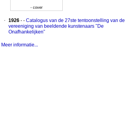
- cover
·
1926
- -
Catalogus van de 27ste tentoonstelling van de
vereeniging van beeldende kunstenaars "De
Onafhankelijken"
Meer informatie...