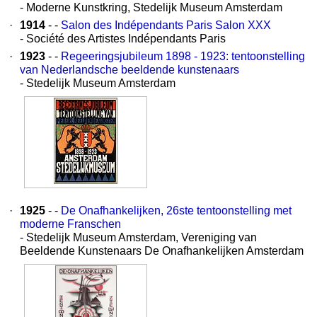
- Moderne Kunstkring, Stedelijk Museum Amsterdam
·
1914
- -
Salon des Indépendants Paris Salon XXX
- Société des Artistes Indépendants Paris
·
1923
- -
Regeeringsjubileum 1898 - 1923: tentoonstelling
van Nederlandsche beeldende kunstenaars
- Stedelijk Museum Amsterdam
·
1925
- -
De Onafhankelijken, 26ste tentoonstelling met
moderne Franschen
- Stedelijk Museum Amsterdam, Vereniging van
Beeldende Kunstenaars De Onafhankelijken Amsterdam