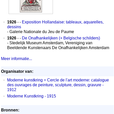
·
1926
- -
Exposition Hollandaise: tableaux, aquarelles,
dessins
- Galerie Nationale du Jeu de Paume
·
1926
- -
De Onafhankelijken (+ Belgische schilders)
- Stedelijk Museum Amsterdam, Vereniging van
Beeldende Kunstenaars De Onafhankelijken Amsterdam
Meer informatie...
Organisator van:
·
Moderne kunstkring = Cercle de l'art moderne: catalogue
des ouvrages de peinture, sculpture, dessin, gravure -
1912
·
Moderne Kunstkring - 1915
Bronnen: