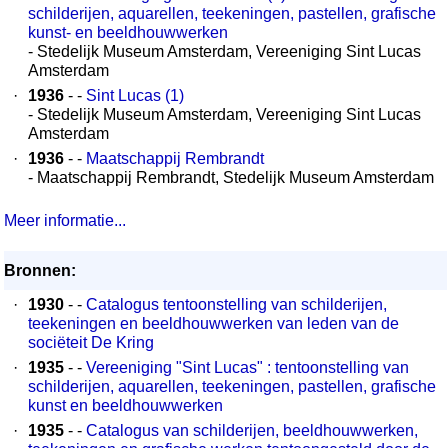
schilderijen, aquarellen, teekeningen, pastellen, grafische
kunst- en beeldhouwwerken
- Stedelijk Museum Amsterdam, Vereeniging Sint Lucas
Amsterdam
·
1936
- -
Sint Lucas (1)
- Stedelijk Museum Amsterdam, Vereeniging Sint Lucas
Amsterdam
·
1936
- -
Maatschappij Rembrandt
- Maatschappij Rembrandt, Stedelijk Museum Amsterdam
Meer informatie...
Bronnen:
·
1930
- -
Catalogus tentoonstelling van schilderijen,
teekeningen en beeldhouwwerken van leden van de
sociëteit De Kring
·
1935
- -
Vereeniging "Sint Lucas" : tentoonstelling van
schilderijen, aquarellen, teekeningen, pastellen, grafische
kunst en beeldhouwwerken
·
1935
- -
Catalogus van schilderijen, beeldhouwwerken,