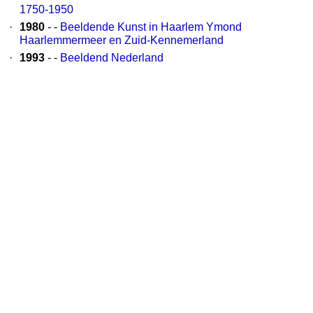
1750-1950
·
1980
- -
Beeldende Kunst in Haarlem Ymond
Haarlemmermeer en Zuid-Kennemerland
·
1993
- -
Beeldend Nederland