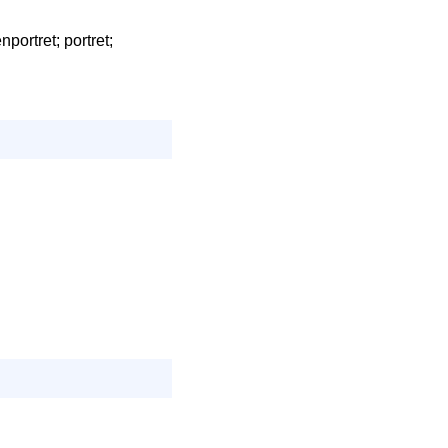
portret; portret;