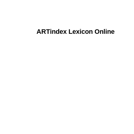
ARTindex Lexicon Online