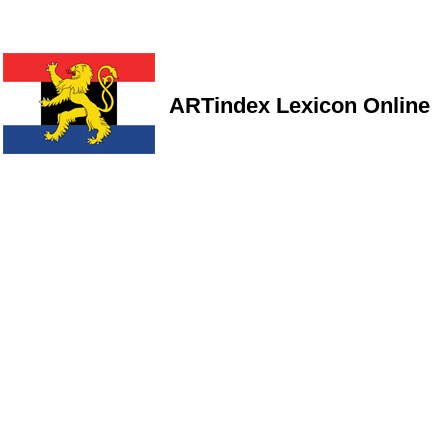
ARTindex Lexicon Online