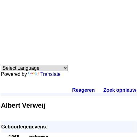
Powered by
Translate
Reageren
.
Zoek opnieuw
.
Albert Verweij
Geboortegegevens: