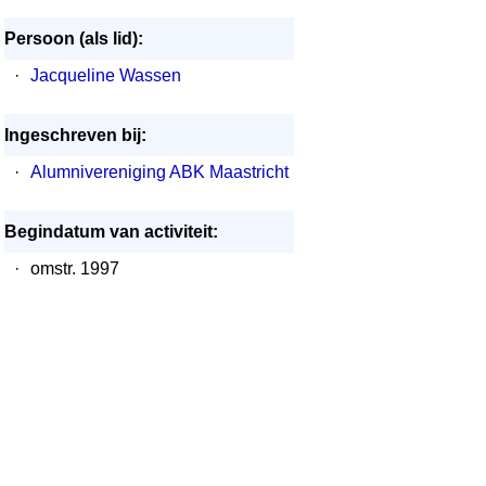
Persoon (als lid):
·
Jacqueline Wassen
Ingeschreven bij:
·
Alumnivereniging ABK Maastricht
Begindatum van activiteit:
·
omstr. 1997