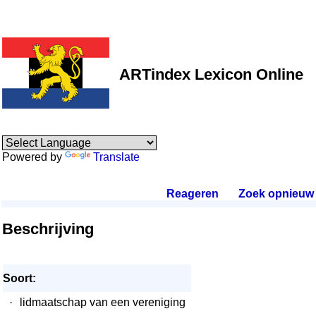
ARTindex Lexicon Online
Powered by
Translate
Reageren
.
Zoek opnieuw
.
Beschrijving
Soort:
·
lidmaatschap van een vereniging