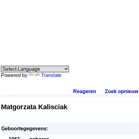
Powered by
Translate
Reageren
.
Zoek opnieuw
.
Matgorzata Kalisciak
Geboortegegevens: