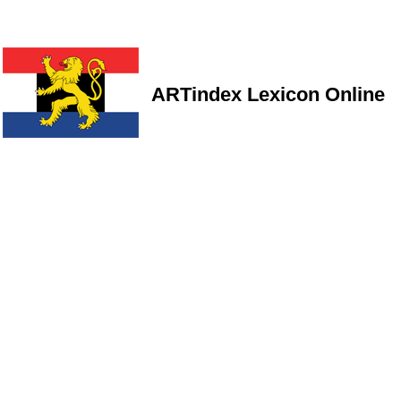
ARTindex Lexicon Online