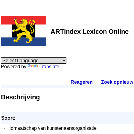
ARTindex Lexicon Online
Powered by
Translate
Reageren
.
Zoek opnieuw
.
Beschrijving
Soort:
·
lidmaatschap van kunstenaarsorganisatie