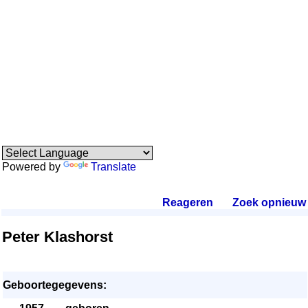
Powered by
Translate
Reageren
.
Zoek opnieuw
.
Peter Klashorst
Geboortegegevens: