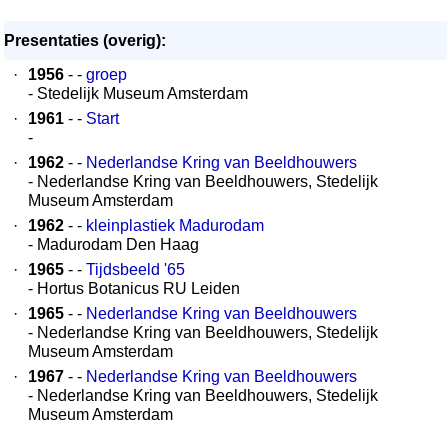
Presentaties (overig):
·
1956
- -
groep
- Stedelijk Museum Amsterdam
·
1961
- -
Start
-
·
1962
- -
Nederlandse Kring van Beeldhouwers
- Nederlandse Kring van Beeldhouwers, Stedelijk
Museum Amsterdam
·
1962
- -
kleinplastiek Madurodam
- Madurodam Den Haag
·
1965
- -
Tijdsbeeld '65
- Hortus Botanicus RU Leiden
·
1965
- -
Nederlandse Kring van Beeldhouwers
- Nederlandse Kring van Beeldhouwers, Stedelijk
Museum Amsterdam
·
1967
- -
Nederlandse Kring van Beeldhouwers
- Nederlandse Kring van Beeldhouwers, Stedelijk
Museum Amsterdam