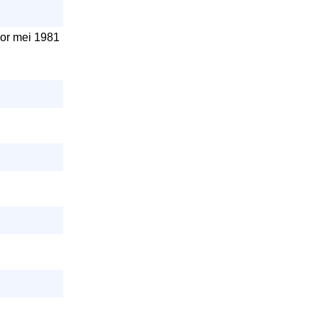
voor mei 1981