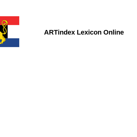
ARTindex Lexicon Online