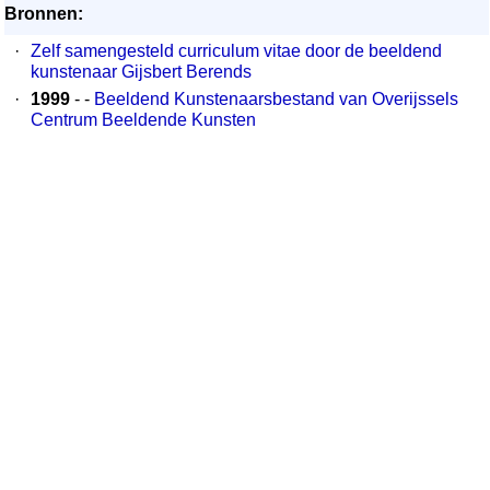
Bronnen:
·
Zelf samengesteld curriculum vitae door de beeldend
kunstenaar Gijsbert Berends
·
1999
- -
Beeldend Kunstenaarsbestand van Overijssels
Centrum Beeldende Kunsten