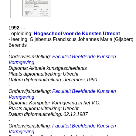
·
1992
- -
- opleiding:
Hogeschool voor de Kunsten Utrecht
- leerling: Gijsbertus Franciscus Johannes Maria (Gijsbert)
Berends
-
Onderwijsinstelling:
Faculteit Beeldende Kunst en
Vormgeving
Diploma: Aktuele kunstgeschiedenis
Plaats diplomauitreiking: Utrecht
Datum diplomauitreiking: december 1990
-
Onderwijsinstelling:
Faculteit Beeldende Kunst en
Vormgeving
Diploma: Komputer Vormgeving in het V.O.
Plaats diplomauitreiking: Utrecht
Datum diplomauitreiking: 02.12.1987
-
Onderwijsinstelling:
Faculteit Beeldende Kunst en
Vormgeving