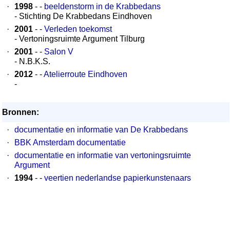
·
1998
- -
beeldenstorm in de Krabbedans
- Stichting De Krabbedans Eindhoven
·
2001
- -
Verleden toekomst
- Vertoningsruimte Argument Tilburg
·
2001
- -
Salon V
- N.B.K.S.
·
2012
- -
Atelierroute Eindhoven
-
Bronnen:
·
documentatie en informatie van De Krabbedans
·
BBK Amsterdam documentatie
·
documentatie en informatie van vertoningsruimte
Argument
·
1994
- -
veertien nederlandse papierkunstenaars