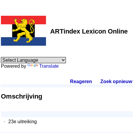
ARTindex Lexicon Online
Powered by
Translate
Reageren
.
Zoek opnieuw
.
Omschrijving
·
23e uitreiking