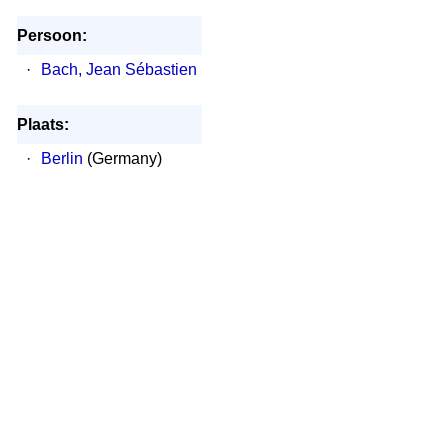
Persoon:
·
Bach, Jean Sébastien
Plaats:
·
Berlin
(Germany)