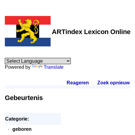
ARTindex Lexicon Online
Powered by
Translate
Reageren
.
Zoek opnieuw
.
Gebeurtenis
Categorie:
·
geboren