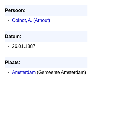
Persoon:
·
Colnot, A. (Arnout)
Datum:
·
26.01.1887
Plaats:
·
Amsterdam
(Gemeente Amsterdam)