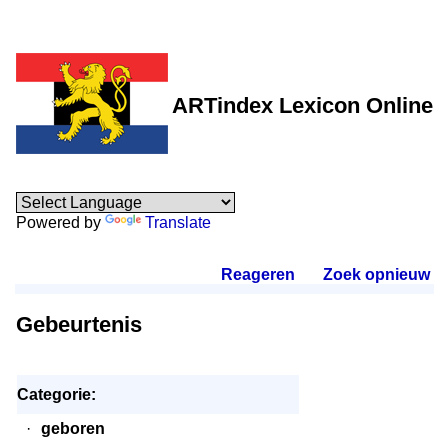
ARTindex Lexicon Online
Powered by
Translate
Reageren
.
Zoek opnieuw
.
Gebeurtenis
Categorie:
·
geboren