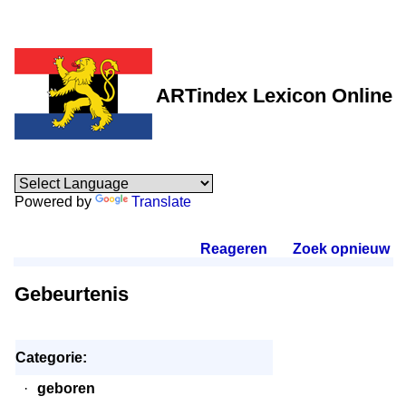
ARTindex Lexicon Online
Powered by
Translate
Reageren
.
Zoek opnieuw
.
Gebeurtenis
Categorie:
·
geboren