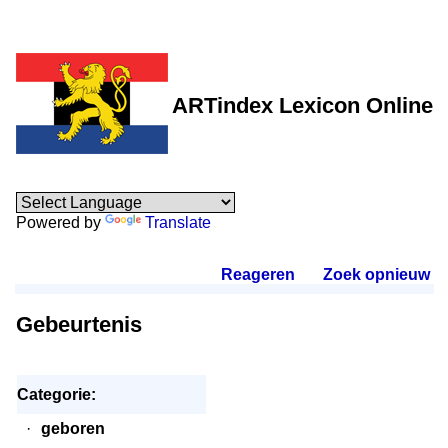
ARTindex Lexicon Online
Powered by
Translate
Reageren
.
Zoek opnieuw
.
Gebeurtenis
Categorie:
·
geboren