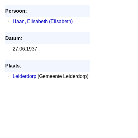
Persoon:
·
Haan, Elisabeth (Elisabeth)
Datum:
·
27.06.1937
Plaats:
·
Leiderdorp
(Gemeente Leiderdorp)