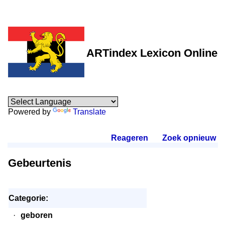
ARTindex Lexicon Online
Powered by
Translate
Reageren
.
Zoek opnieuw
.
Gebeurtenis
Categorie:
·
geboren