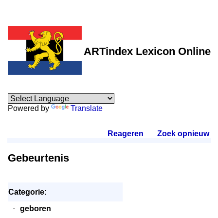
ARTindex Lexicon Online
Powered by
Translate
Reageren
.
Zoek opnieuw
.
Gebeurtenis
Categorie:
·
geboren