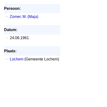
Persoon:
·
Zomer, M. (Maja)
Datum:
·
24.06.1961
Plaats:
·
Lochem
(Gemeente Lochem)