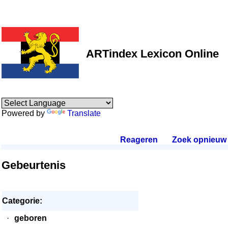
ARTindex Lexicon Online
Powered by
Translate
Reageren
.
Zoek opnieuw
.
Gebeurtenis
Categorie:
·
geboren