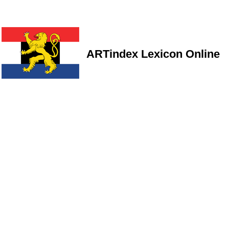
ARTindex Lexicon Online