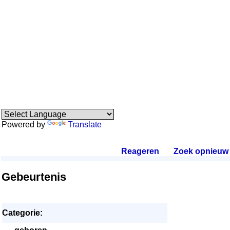
Powered by
Translate
Reageren
.
Zoek opnieuw
.
Gebeurtenis
Categorie: