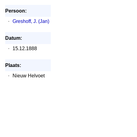
Persoon:
·
Greshoff, J. (Jan)
Datum:
·
15.12.1888
Plaats:
·
Nieuw Helvoet