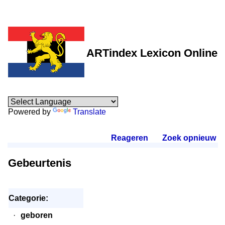
ARTindex Lexicon Online
Powered by
Translate
Reageren
.
Zoek opnieuw
.
Gebeurtenis
Categorie:
·
geboren