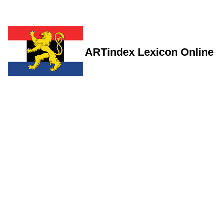
ARTindex Lexicon Online