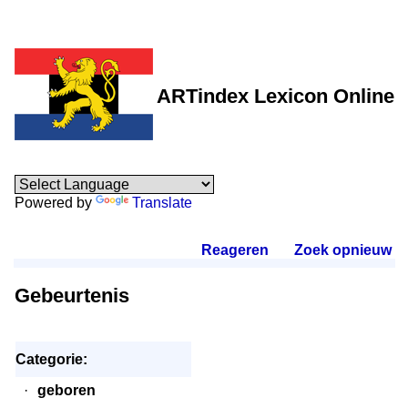
ARTindex Lexicon Online
Powered by
Translate
Reageren
.
Zoek opnieuw
.
Gebeurtenis
Categorie:
·
geboren